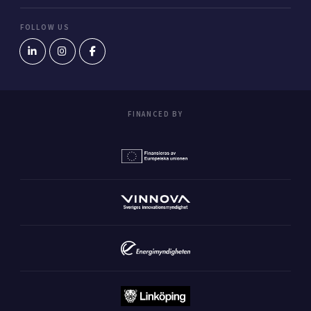
FOLLOW US
FINANCED BY