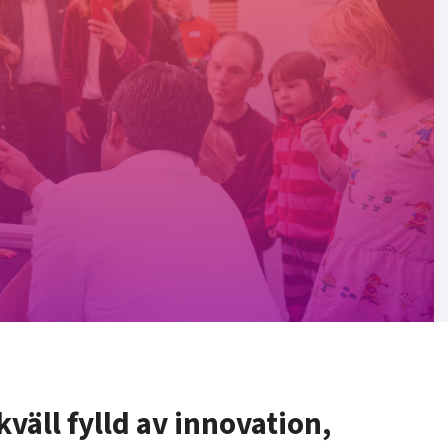
kväll fylld av innovation,