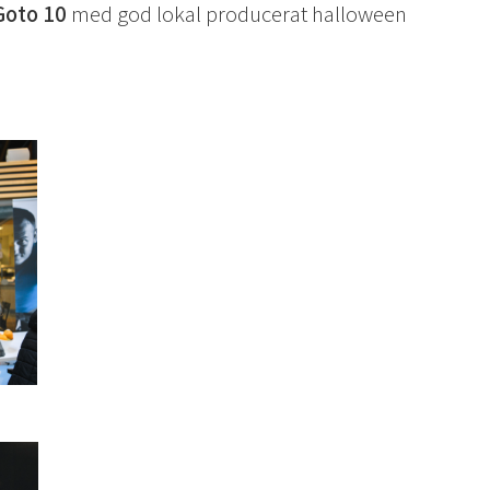
Goto 10
med god lokal producerat halloween