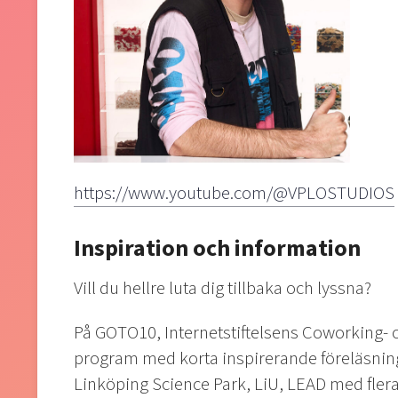
https://www.youtube.com/@VPLOSTUDIOS
Inspiration och information
Vill du hellre luta dig tillbaka och lyssna?
På GOTO10, Internetstiftelsens Coworking- oc
program med korta inspirerande föreläsnin
Linköping Science Park, LiU, LEAD med flera