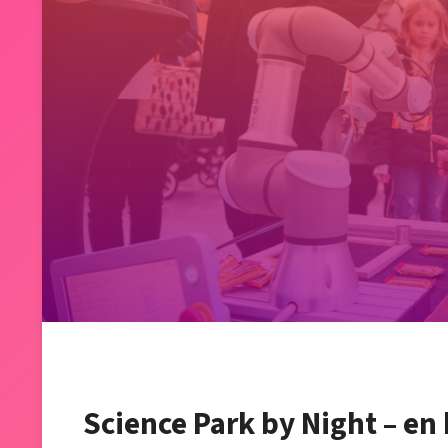
Science Park by Night – en 