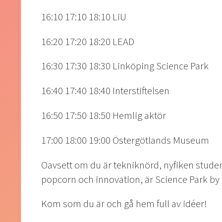
16:10 17:10 18:10 LiU
16:20 17:20 18:20 LEAD
16:30 17:30 18:30 Linköping Science Park
16:40 17:40 18:40 Interstiftelsen
16:50 17:50 18:50 Hemlig aktör
17:00 18:00 19:00 Östergötlands Museum
Oavsett om du är tekniknörd, nyfiken student,
popcorn och innovation, är Science Park by N
Kom som du är och gå hem full av idéer!