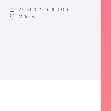
23 Oct 2025, 16:00-19:00
Mjärdevi