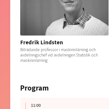
Fredrik Lindsten
Biträdande professor i maskininlärning och
avdelningschef vid avdelningen Statistik och
maskininlärning
Program
11:00