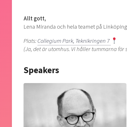
Allt gott,
Lena Miranda och hela teamet på Linköping
Plats:
Collegium Park, Teknikringen 7
(Ja, det är utomhus. Vi håller tummarna för 
Speakers