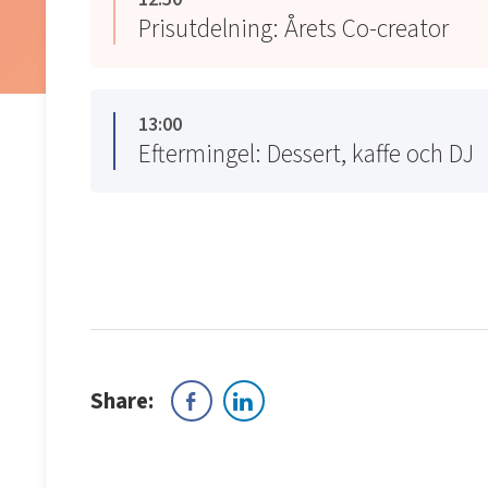
Prisutdelning: Årets Co-creator
13:00
Eftermingel: Dessert, kaffe och DJ
Share: