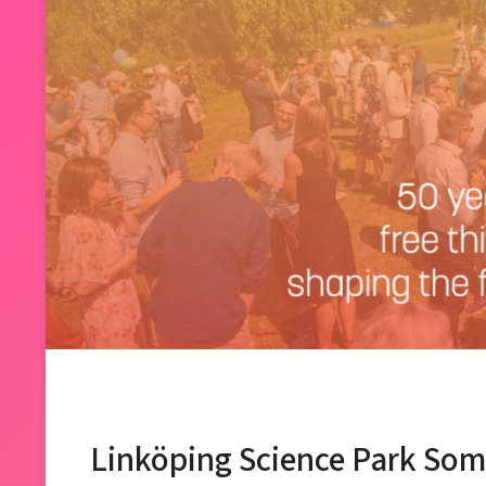
Linköping Science Park So