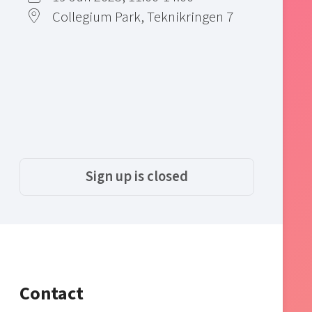
Collegium Park, Teknikringen 7
Sign up is closed
Contact