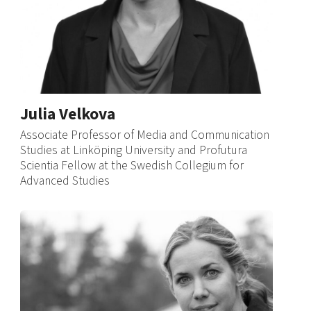
Julia Velkova
Associate Professor of Media and Communication
Studies at Linköping University and Profutura
Scientia Fellow at the Swedish Collegium for
Advanced Studies