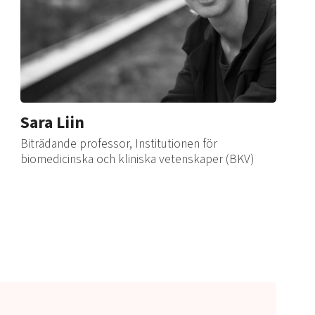
Sara Liin
Biträdande professor, Institutionen för
biomedicinska och kliniska vetenskaper (BKV)