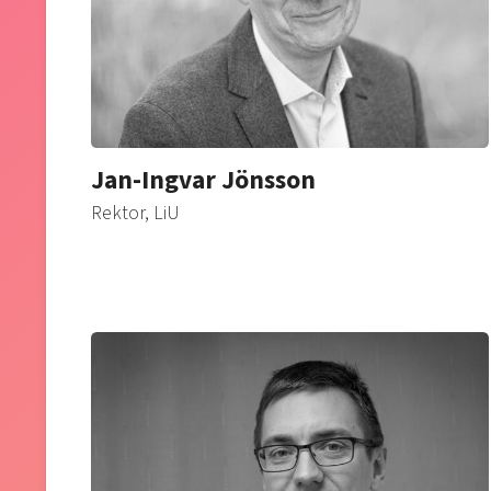
Jan-Ingvar Jönsson
Rektor, LiU