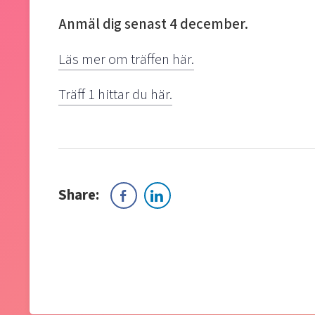
Anmäl dig senast 4 december.
Läs mer om träffen här.
Träff 1 hittar du här.
Share: