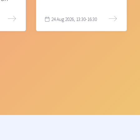
24 Aug 2026, 13:30-16:30