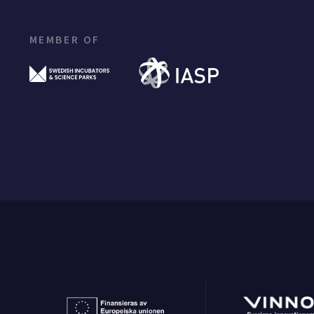
MEMBER OF