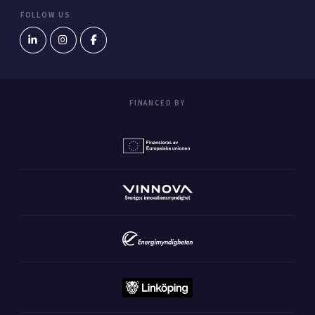
FOLLOW US
FINANCED BY