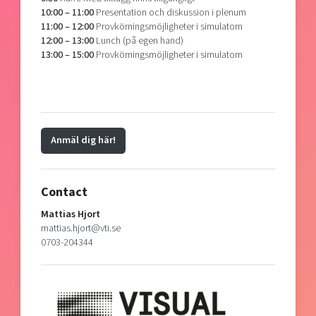
10:00 – 11:00
Presentation och diskussion i plenum
11:00 – 12:00
Provkörningsmöjligheter i simulatorn
12:00 – 13:00
Lunch (på egen hand)
13:00 – 15:00
Provkörningsmöjligheter i simulatorn
Anmäl dig här!
Contact
Mattias Hjort
mattias.hjort@vti.se
0703-204344