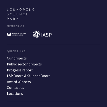
MEMBER OF
QUICK LINKS
Our projects
Public sector projects
Progress report
LSP Board & Student Board
Award Winners
Contact us
Locations