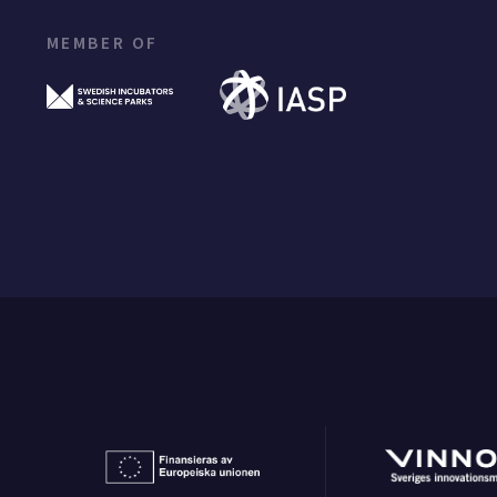
MEMBER OF