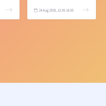
24 Aug 2026, 13:30-16:30