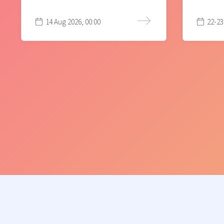
14 Aug 2026, 00:00
22-23