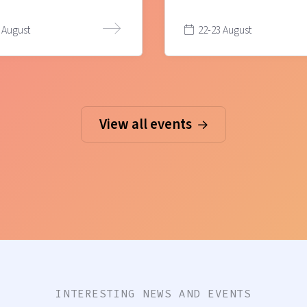
 August
22-23 August
View all events
INTERESTING NEWS AND EVENTS