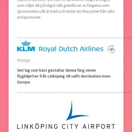
som väljer att på något sätt gestalta en av färgerna som
sponsorerna valt är med och tävlar om fina priser från våra
prissponsorer.
—————————————————————————————————
Orange
Det lag som bäst gestaltar denna färg vinner
flygbiljetter från Linköping till valfri destination inom
Europa.
—————————————————————————————————