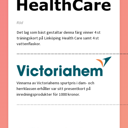
Röd
Det lag som bäst gestaltar denna färg vinner 4 st
träningskort på Linköping Health Care samt 4 st
vattenflaskor.
—————————————————————————————————
Vinnarna av Victoriahems spurtpris i dam- och
herrklassen erhåller var sitt presentkort på
inredningsprodukter för 1000 kronor.
—————————————————————————————————