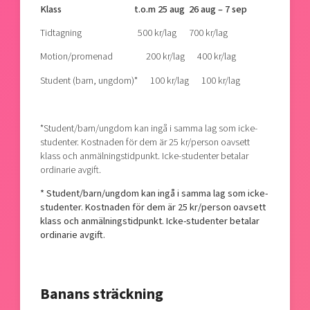
Klass t.o.m 25 aug 26 aug – 7 sep
Tidtagning 500 kr/lag 700 kr/lag
Motion/promenad 200 kr/lag 400 kr/lag
Student (barn, ungdom)* 100 kr/lag 100 kr/lag
*Student/barn/ungdom kan ingå i samma lag som icke-
studenter. Kostnaden för dem är 25 kr/person oavsett
klass och anmälningstidpunkt. Icke-studenter betalar
ordinarie avgift.
* Student/barn/ungdom kan ingå i samma lag som icke-
studenter. Kostnaden för dem är 25 kr/person oavsett
klass och anmälningstidpunkt. Icke-studenter betalar
ordinarie avgift.
Banans sträckning