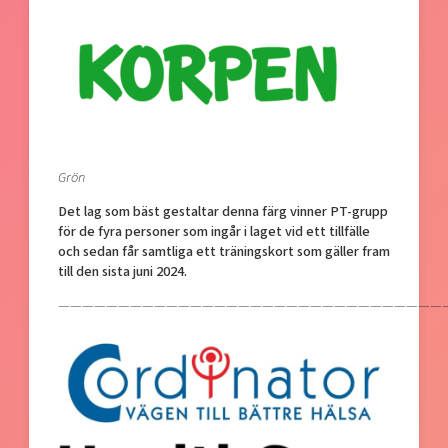
Grön
Det lag som bäst gestaltar denna färg vinner
PT-grupp
för de fyra personer som ingår i laget vid ett tillfälle
och sedan får samtliga ett träningskort som gäller fram
till den sista juni 2024.
—————————————————————————————————