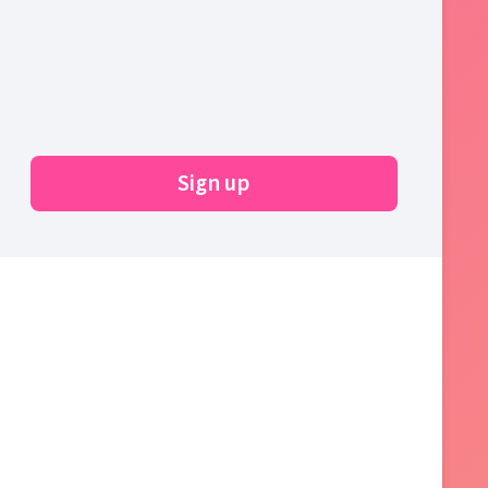
Sign up