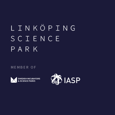
MEMBER OF