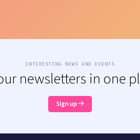
INTERESTING NEWS AND EVENTS
 our newsletters in one p
Sign up