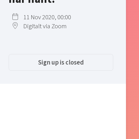
11 Nov 2020, 00:00
Digitalt via Zoom
Sign up is closed