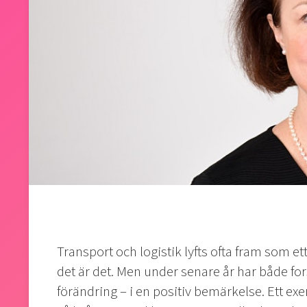
Transport och logistik lyfts ofta fram som e
det är det. Men under senare år har både for
förändring – i en positiv bemärkelse. Ett exe