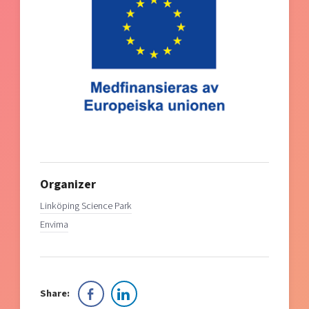
Organizer
Linköping Science Park
Envima
Share: