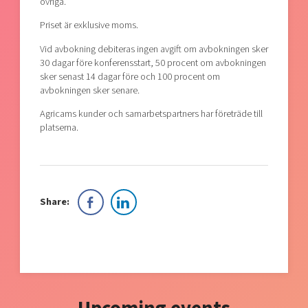
övriga.
Priset är exklusive moms.
Vid avbokning debiteras ingen avgift om avbokningen sker
30 dagar före konferensstart, 50 procent om avbokningen
sker senast 14 dagar före och 100 procent om
avbokningen sker senare.
Agricams kunder och samarbetspartners har företräde till
platserna.
Share: