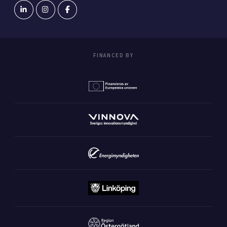
FINANCED BY