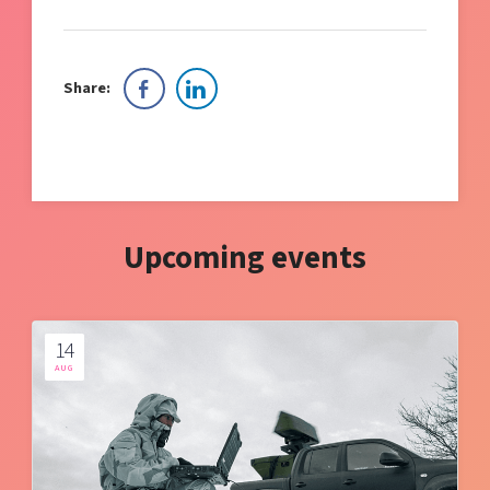
Share:
Upcoming events
14
AUG