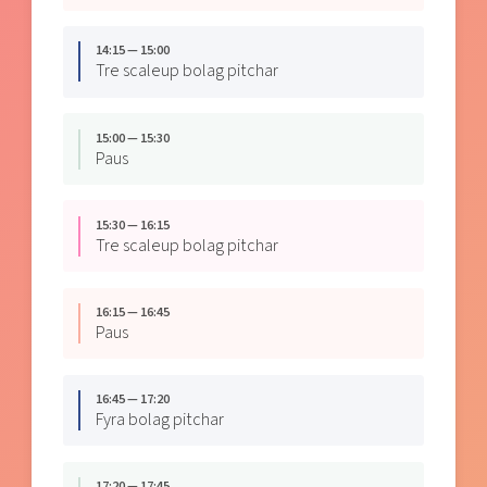
14:15 — 15:00
Tre scaleup bolag pitchar
15:00 — 15:30
Paus
15:30 — 16:15
Tre scaleup bolag pitchar
16:15 — 16:45
Paus
16:45 — 17:20
Fyra bolag pitchar
17:20 — 17:45