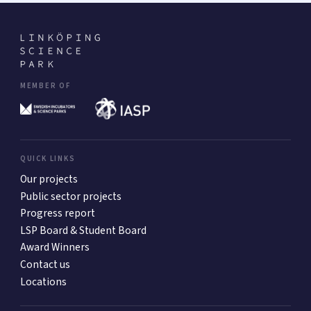
MEMBER OF
QUICK LINKS
Our projects
Public sector projects
Progress report
LSP Board & Student Board
Award Winners
Contact us
Locations