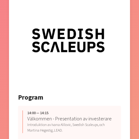
Program
14:00 — 14:15
Välkommen - Presentation av investerare
Introduktion av Ivana Alilovic, Swedish Scaleups, och
Martina Hegestig, LEAD.