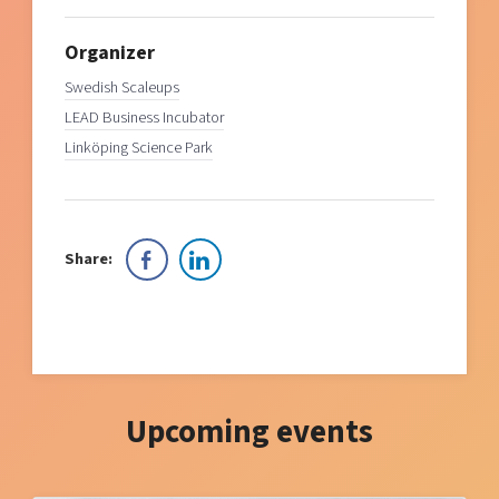
Organizer
Swedish Scaleups
LEAD Business Incubator
Linköping Science Park
Share:
Upcoming events