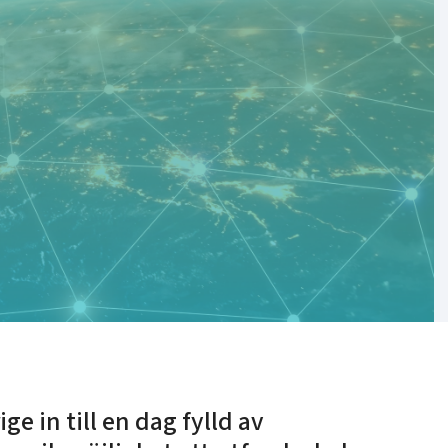
e in till en dag fylld av