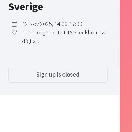
Sverige
12 Nov 2025, 14:00-17:00
Entrétorget 5, 121 18 Stockholm &
digitalt
Sign up is closed