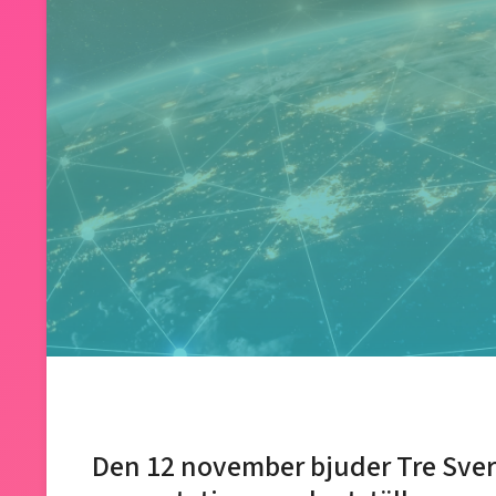
Den 12 november bjuder Tre Sverig