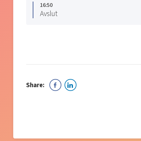
16:50
Avslut
Share: