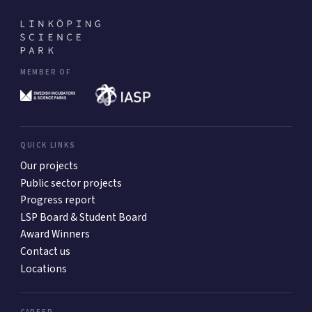
MEMBER OF
QUICK LINKS
Our projects
Public sector projects
Progress report
LSP Board & Student Board
Award Winners
Contact us
Locations