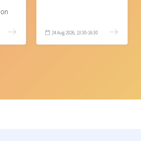
ion
24 Aug 2026, 13:30-16:30