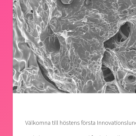
Välkomna till höstens första Innovationslun