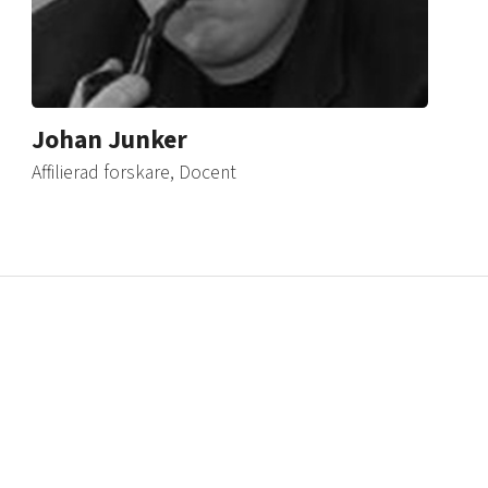
Johan Junker
Affilierad forskare, Docent