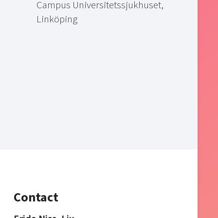
Campus Universitetssjukhuset,
Linköping
Contact