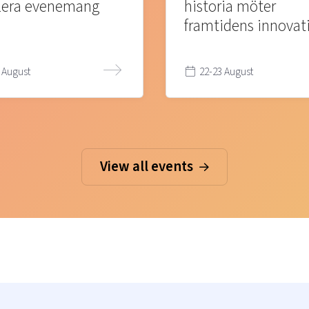
lera evenemang
historia möter
framtidens innovat
 August
22-23 August
View all events