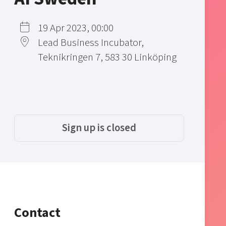
19 Apr 2023, 00:00
Lead Business Incubator,
Teknikringen 7, 583 30 Linköping
Sign up is closed
Contact