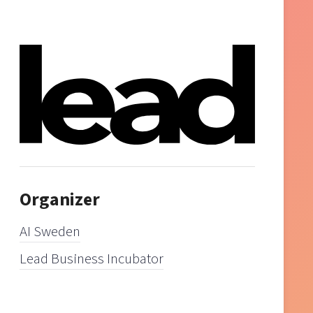
Organizer
AI Sweden
Lead Business Incubator