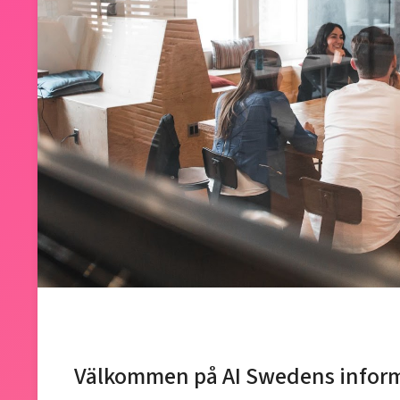
Välkommen på AI Swedens informa