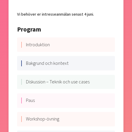
Vi behöver er intresseanmälan senast 4 juni.
Program
Introduktion
Bakgrund och kontext
Diskussion – Teknik och use cases
Paus
Workshop-övning