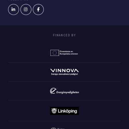
FINANCED BY