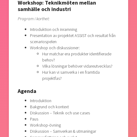
Workshop: Teknikmöten mellan
samhälle och industri
Program i korthet:
Introduktion och inramning
Presentation av projektet ASSIST och resultat från
scenariospelen
Workshop och diskussioner:
Hur matchar era produkter identifierade
behov?
Vilka lösningar behöver vidareutvecklas?
Hur kan vi samverka i en framtida
projektfas?
Agenda
Introduktion
Bakgrund och kontext
Diskussion – Teknik och use cases
Paus
Workshop-övning
Diskussion – Samverkan & utmaningar