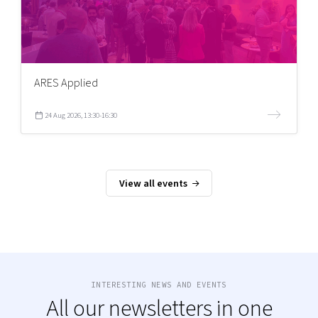
ARES Applied
24 Aug 2026, 13:30-16:30
View all events
INTERESTING NEWS AND EVENTS
All our newsletters in one