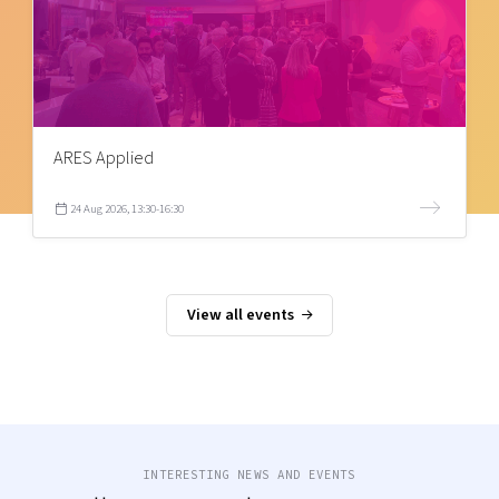
ARES Applied
24 Aug 2026, 13:30-16:30
View all events
INTERESTING NEWS AND EVENTS