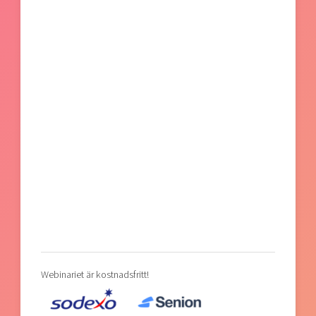
Webinariet är kostnadsfritt!