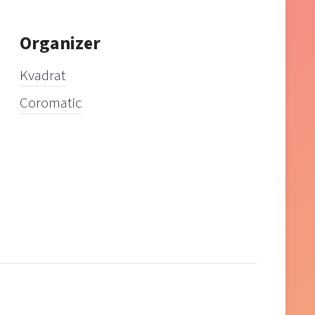
Organizer
Kvadrat
Coromatic