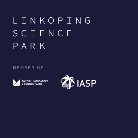
MEMBER OF