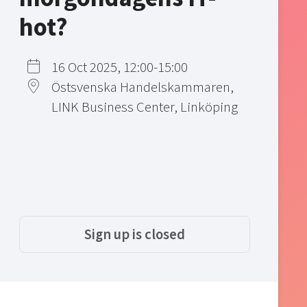
hot?
16 Oct 2025, 12:00-15:00
Östsvenska Handelskammaren,
LINK Business Center, Linköping
Sign up is closed