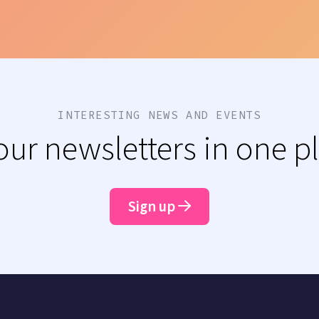
INTERESTING NEWS AND EVENTS
 our newsletters in one p
Sign up