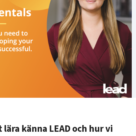
att lära känna LEAD och hur vi