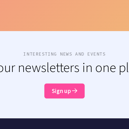
INTERESTING NEWS AND EVENTS
 our newsletters in one p
Sign up