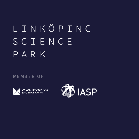
MEMBER OF