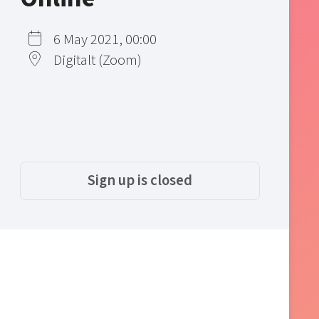
6 May 2021, 00:00
Digitalt (Zoom)
Sign up is closed