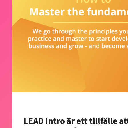
LEAD Intro är ett tillfälle 