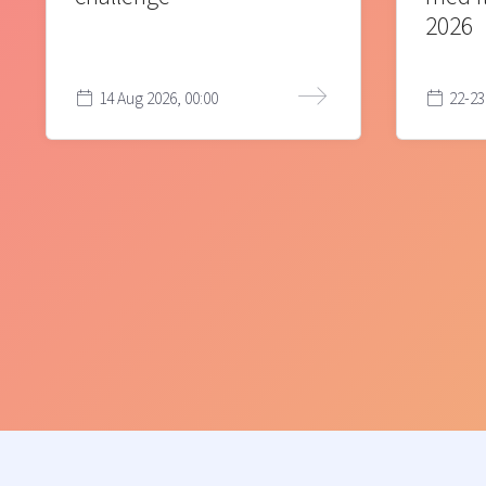
2026
14 Aug 2026, 00:00
22-23