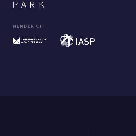
MEMBER OF