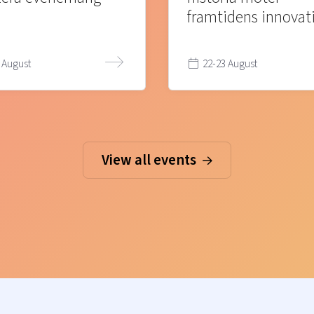
framtidens innovat
 August
22-23 August
View all events