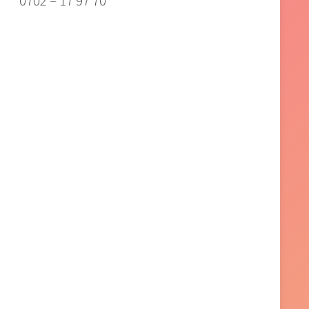
0702 – 17 97 70