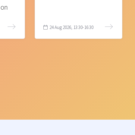
ion
24 Aug 2026, 13:30-16:30