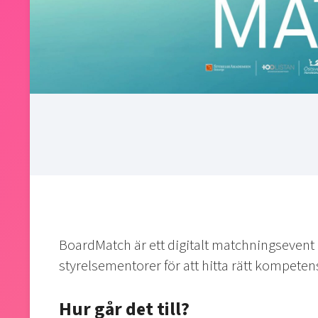
BoardMatch är ett digitalt matchningsevent 
styrelsementorer för att hitta rätt kompeten
Hur går det till?