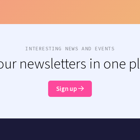
INTERESTING NEWS AND EVENTS
 our newsletters in one p
Sign up