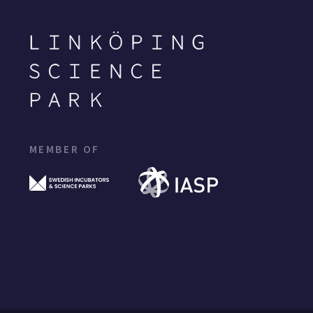
MEMBER OF