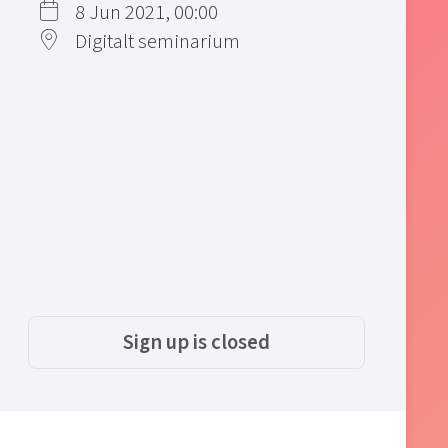
8 Jun 2021, 00:00
Digitalt seminarium
Sign up is closed