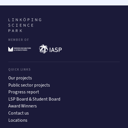
MEMBER OF
QUICK LINKS
Our projects
Public sector projects
Progress report
LSP Board & Student Board
Award Winners
Contact us
Locations