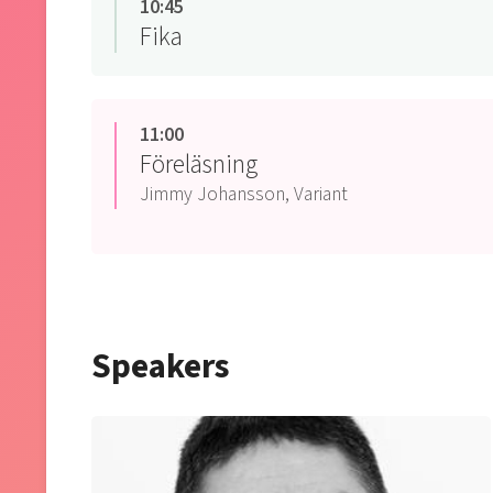
10:45
Fika
11:00
Föreläsning
Jimmy Johansson, Variant
Speakers