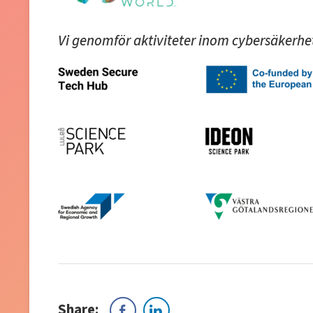
Vi genomför aktiviteter inom cybersäkerhe
Share: