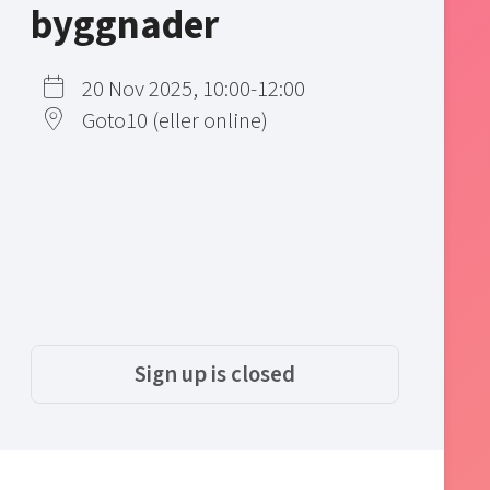
byggnader
20 Nov 2025, 10:00-12:00
Goto10 (eller online)
Sign up is closed