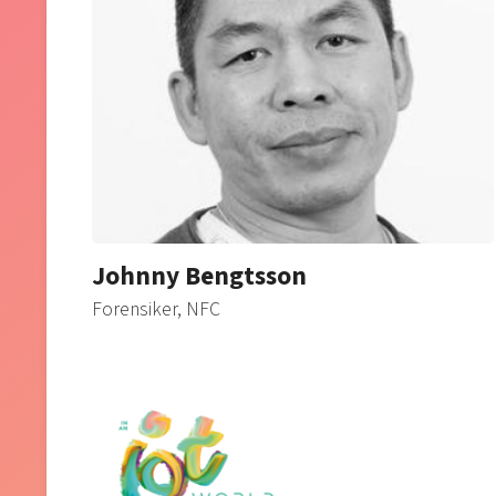
Johnny Bengtsson
Forensiker, NFC