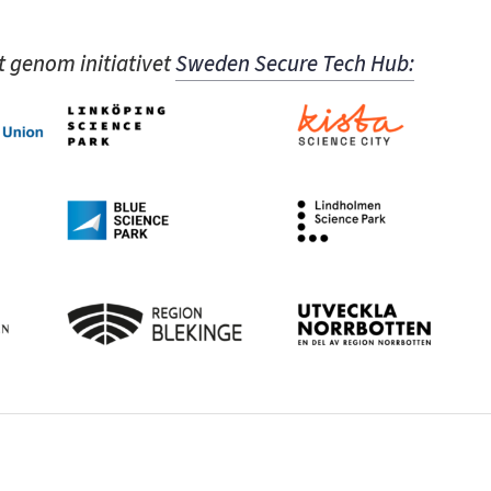
t genom initiativet
Sweden Secure Tech Hub: