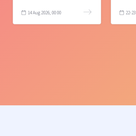
14 Aug 2026, 00:00
22-23