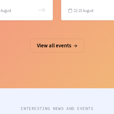
 August
22-23 August
View all events
INTERESTING NEWS AND EVENTS