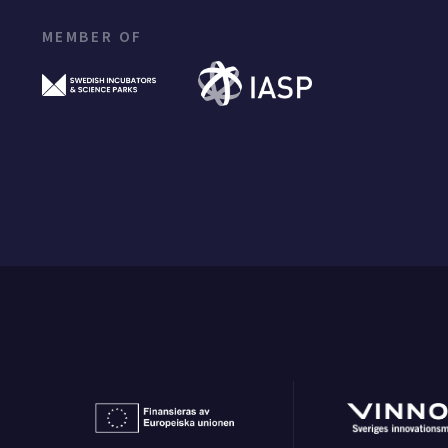
MEMBER OF