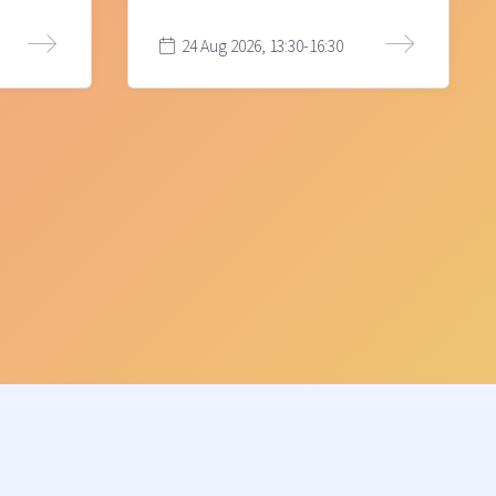
24 Aug 2026, 13:30-16:30