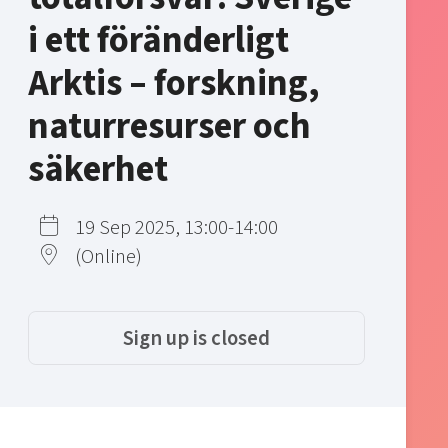
i ett föränderligt
Arktis – forskning,
naturresurser och
säkerhet
19 Sep 2025, 13:00-14:00
(Online)
Sign up is closed