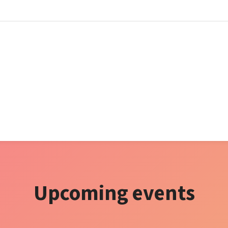
Upcoming events