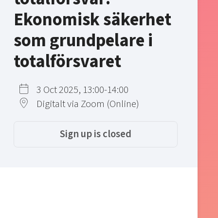
Ekonomisk säkerhet
som grundpelare i
totalförsvaret
3 Oct 2025, 13:00-14:00
Digitalt via Zoom (Online)
Sign up is closed