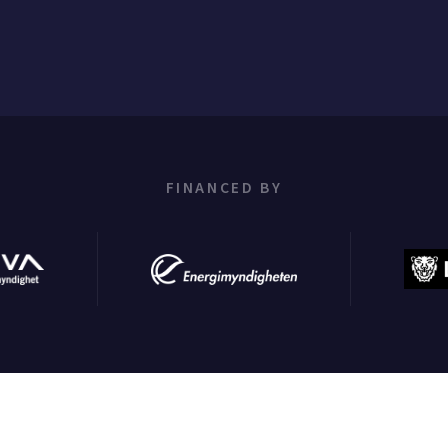
FINANCED BY