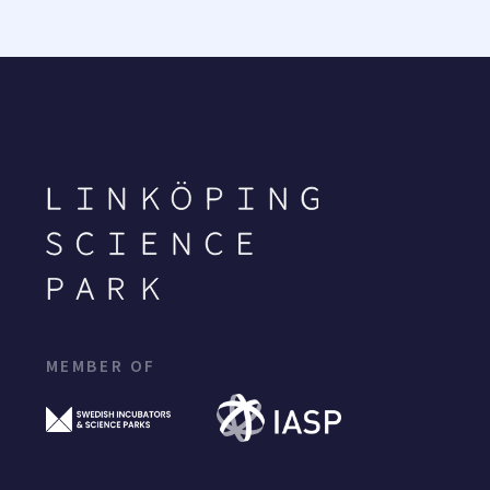
MEMBER OF