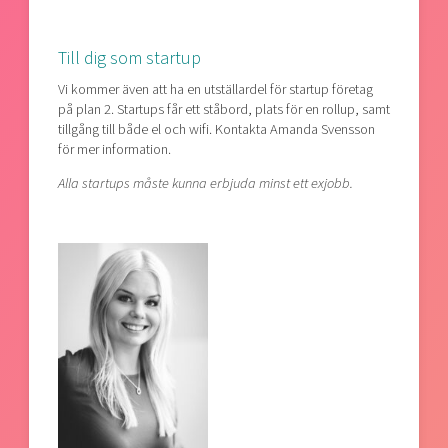
Till dig som startup
Vi kommer även att ha en utställardel för startup företag
på plan 2. Startups får ett ståbord, plats för en rollup, samt
tillgång till både el och wifi. Kontakta Amanda Svensson
för mer information.
Alla startups måste kunna erbjuda minst ett exjobb.