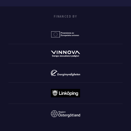
FINANCED BY