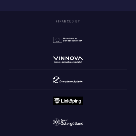
FINANCED BY