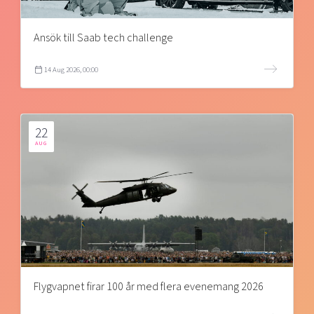
Ansök till Saab tech challenge
14 Aug 2026, 00:00
22
AUG
Flygvapnet firar 100 år med flera evenemang 2026