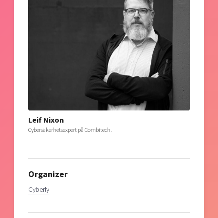
Leif Nixon
Cybersäkerhetsexpert på Combitech.
Organizer
Cyberly