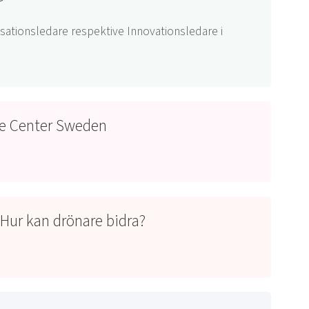
sationsledare respektive Innovationsledare i
ne Center Sweden
 Hur kan drönare bidra?