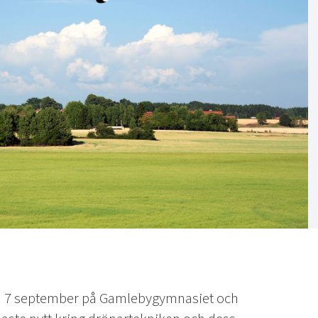
m 7 september på Gamlebygymnasiet och