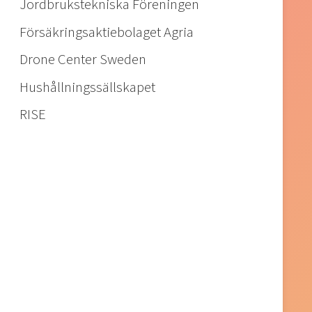
Jordbrukstekniska Föreningen
Försäkringsaktiebolaget Agria
Drone Center Sweden
Hushållningssällskapet
RISE