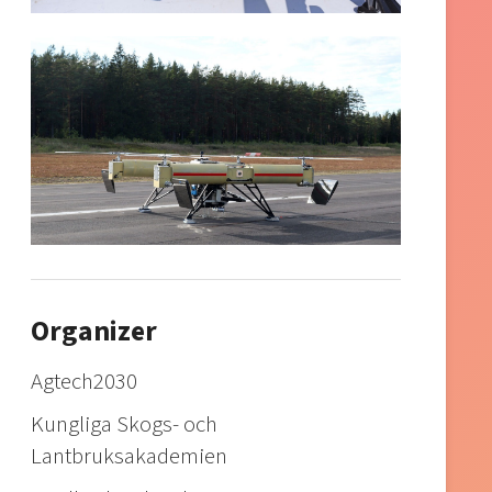
Organizer
Agtech2030
Kungliga Skogs- och
Lantbruksakademien