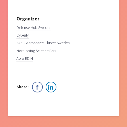
Organizer
Defense Hub Sweden
Cyberly
ACS - Aerospace Cluster Sweden
Norrköping Science Park
Aero EDIH
Share: