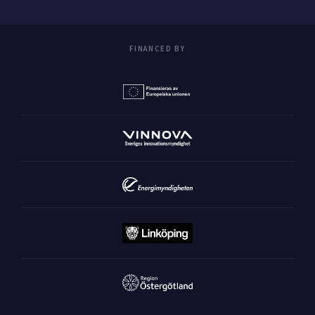
FINANCED BY