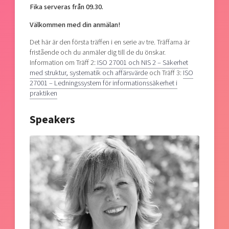
Fika serveras från 09.30.
Välkommen med din anmälan!
Det här är den första träffen i en serie av tre. Träffarna är
fristående och du anmäler dig till de du önskar.
Information om
Träff 2:
ISO 27001 och NIS 2 – Säkerhet
med struktur, systematik och affärsvärde
och Träff 3:
ISO
27001 – Ledningssystem för informationssäkerhet i
praktiken
Speakers