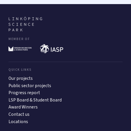
MEMBER OF
QUICK LINKS
Our projects
Public sector projects
Progress report
LSP Board & Student Board
Award Winners
Contact us
Locations