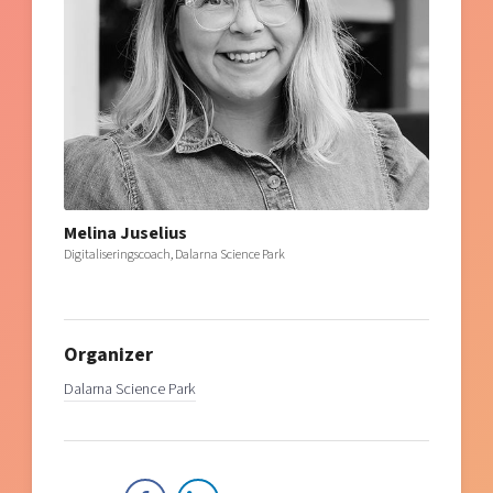
Melina Juselius
Digitaliseringscoach, Dalarna Science Park
Organizer
Dalarna Science Park