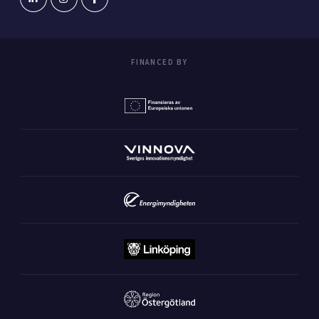
FINANCED BY