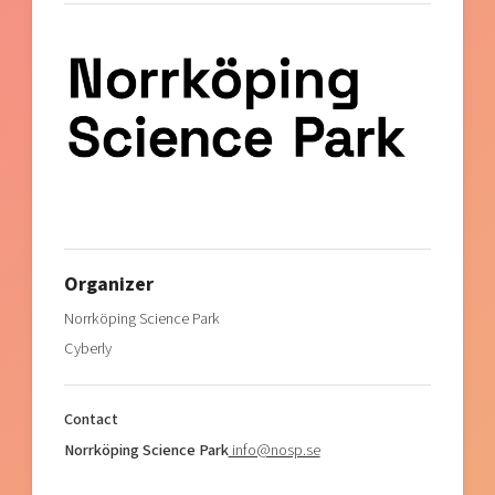
Organizer
Norrköping Science Park
Cyberly
Contact
Norrköping Science Park
info@nosp.se