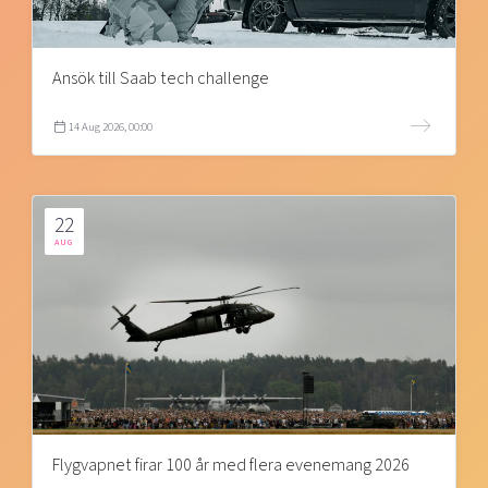
Ansök till Saab tech challenge
14 Aug 2026, 00:00
22
AUG
Flygvapnet firar 100 år med flera evenemang 2026