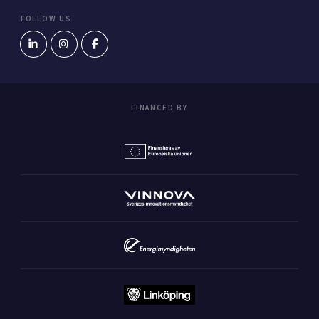
FOLLOW US
FINANCED BY