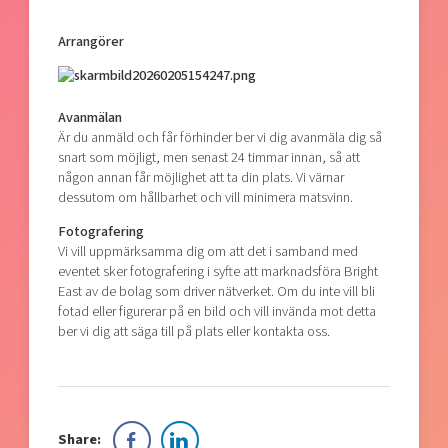
Arrangörer
Avanmälan
Är du anmäld och får förhinder ber vi dig avanmäla dig så
snart som möjligt, men senast 24 timmar innan, så att
någon annan får möjlighet att ta din plats. Vi värnar
dessutom om hållbarhet och vill minimera matsvinn.
Fotografering
Vi vill uppmärksamma dig om att det i samband med
eventet sker fotografering i syfte att marknadsföra Bright
East av de bolag som driver nätverket. Om du inte vill bli
fotad eller figurerar på en bild och vill invända mot detta
ber vi dig att säga till på plats eller kontakta oss.
Share: