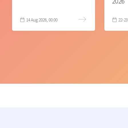
2026
14 Aug 2026, 00:00
22-23