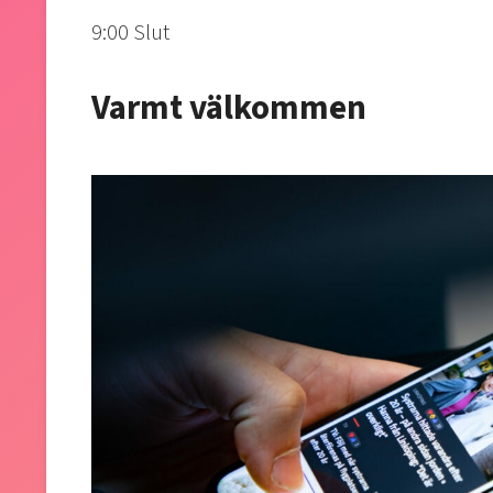
9:00 Slut
Varmt välkommen