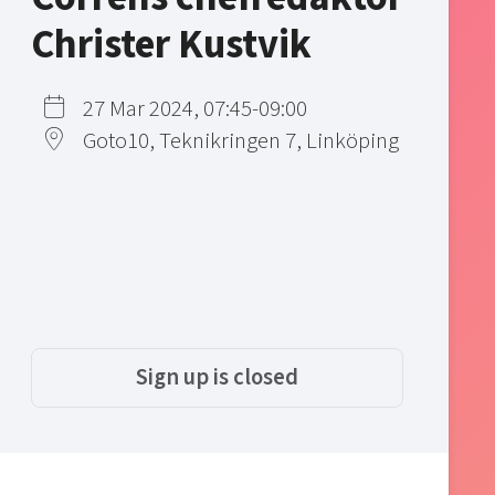
Christer Kustvik
27 Mar 2024, 07:45-09:00
Goto10, Teknikringen 7, Linköping
Sign up is closed