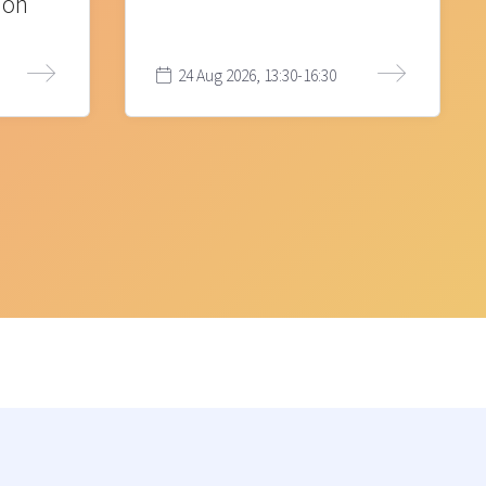
ion
24 Aug 2026, 13:30-16:30