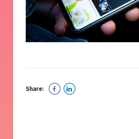
Share: