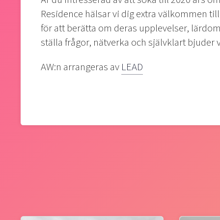
Residence hälsar vi dig extra välkommen till
för att berätta om deras upplevelser, lärdom
ställa frågor, nätverka och självklart bjuder v
AW:n arrangeras av
LEAD