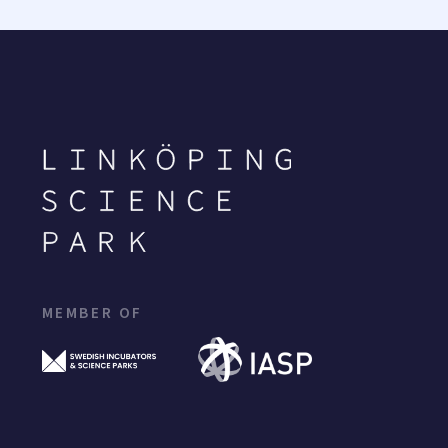
MEMBER OF