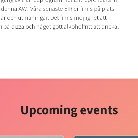
 denna AW. Våra senaste EIR:er finns på plats
ar och utmaningar. Det finns möjlighet att
i på pizza och något gott alkoholfritt att dricka!
Upcoming events