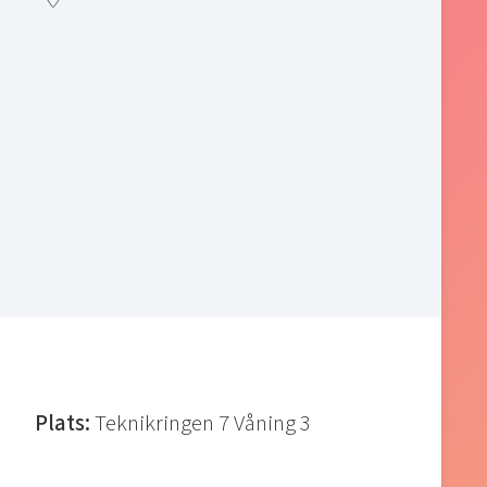
Plats:
Teknikringen 7 Våning 3