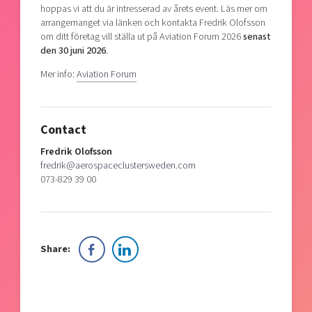
hoppas vi att du är intresserad av årets event. Läs mer om
arrangemanget via länken och kontakta Fredrik Olofsson
om ditt företag vill ställa ut på Aviation Forum 2026
senast
den 30 juni 2026
.
Mer info:
Aviation Forum
Contact
Fredrik Olofsson
fredrik@aerospaceclustersweden.com
073-829 39 00
Share: