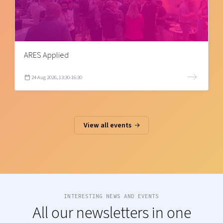
ARES Applied
24 Aug 2026, 13:30-16:30
View all events
INTERESTING NEWS AND EVENTS
All our newsletters in one