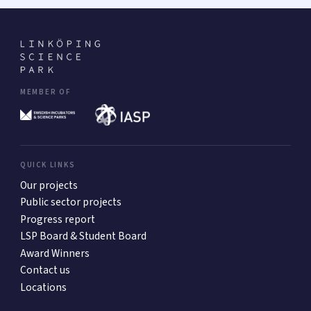
MEMBER OF
QUICK LINKS
Our projects
Public sector projects
Progress report
LSP Board & Student Board
Award Winners
Contact us
Locations