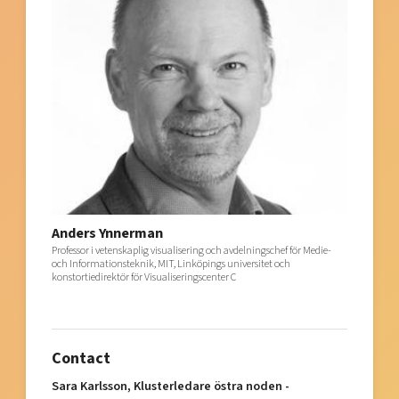
Anders Ynnerman
Professor i vetenskaplig visualisering och avdelningschef för Medie-
och Informationsteknik, MIT, Linköpings universitet och
konstortiedirektör för Visualiseringscenter C
Contact
Sara Karlsson, Klusterledare östra noden -