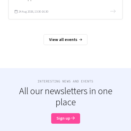
24 Aug 2026, 13:30-16:30
View all events
INTERESTING NEWS AND EVENTS
All our newsletters in one
place
Sign up