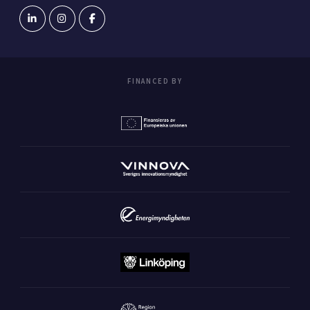
FINANCED BY