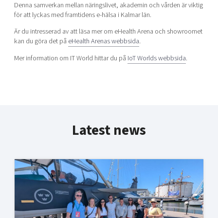
Denna samverkan mellan näringslivet, akademin och vården är viktig
för att lyckas med framtidens e-hälsa i Kalmar län.
Är du intresserad av att läsa mer om eHealth Arena och showroomet
kan du göra det på
eHealth Arenas webbsida
.
Mer information om IT World hittar du på
IoT Worlds webbsida
.
Latest news