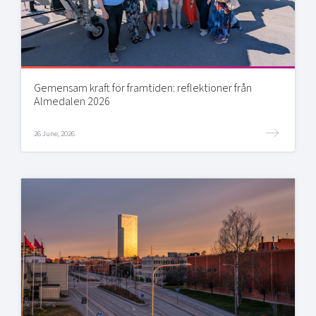
Gemensam kraft för framtiden: reflektioner från
Almedalen 2026
26 June, 2026