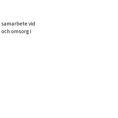
 samarbete vid
 och omsorg i