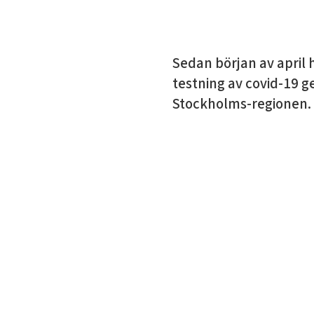
Sedan början av april
testning av covid-19 
Stockholms-regionen.