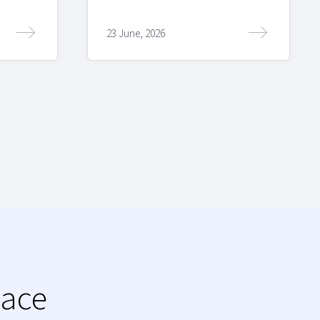
23 June, 2026
lace