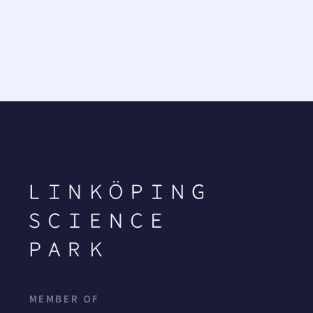
MEMBER OF