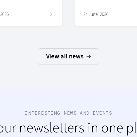
 2026
24 June, 2026
View all news
INTERESTING NEWS AND EVENTS
 our newsletters in one p