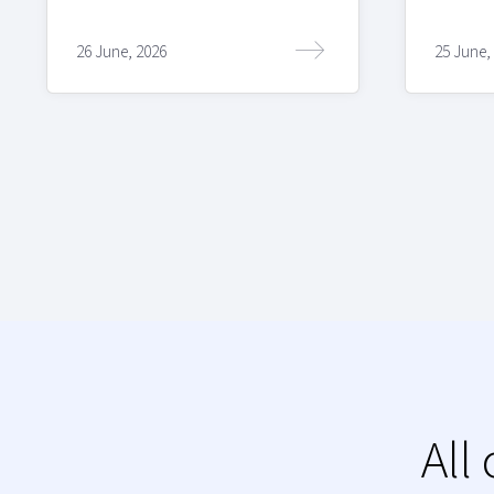
26 June, 2026
25 June,
All