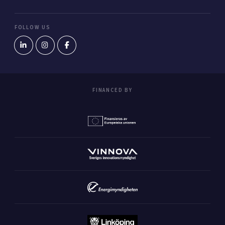
FOLLOW US
FINANCED BY