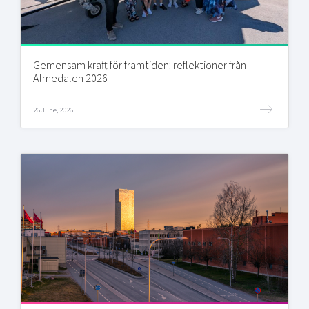
Gemensam kraft för framtiden: reflektioner från
Almedalen 2026
26 June, 2026