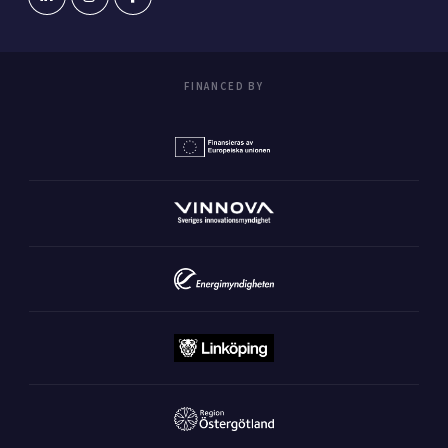
FINANCED BY