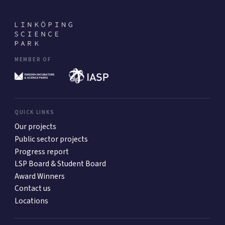
MEMBER OF
QUICK LINKS
Our projects
Public sector projects
Progress report
LSP Board & Student Board
Award Winners
Contact us
Locations