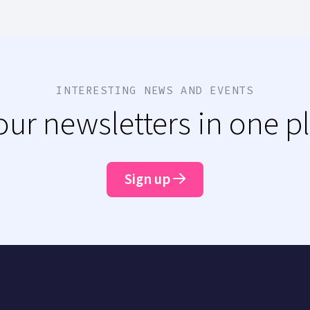
INTERESTING NEWS AND EVENTS
 our newsletters in one p
Sign up